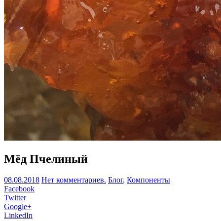
Мёд Пчелиный
08.08.2018
Нет комментариев.
Блог
,
Компоненты
Facebook
Twitter
Google+
LinkedIn