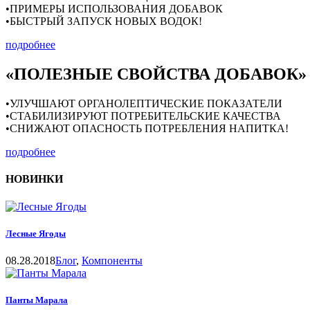
•ПРИМЕРЫ ИСПОЛЬЗОВАНИЯ ДОБАВОК
•БЫСТРЫЙ ЗАПУСК НОВЫХ ВОДОК!
подробнее
«ПОЛЕЗНЫЕ СВОЙСТВА ДОБАВОК»
•УЛУЧШАЮТ ОРГАНОЛЕПТИЧЕСКИЕ ПОКАЗАТЕЛИ
•СТАБИЛИЗИРУЮТ ПОТРЕБИТЕЛЬСКИЕ КАЧЕСТВА
•СНИЖАЮТ ОПАСНОСТЬ ПОТРЕБЛЕНИЯ НАПИТКА!
подробнее
НОВИНКИ
Лесные Ягоды
08.28.2018
Блог
,
Компоненты
Панты Марала