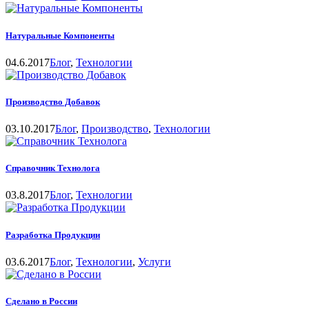
Натуральные Компоненты
04.6.2017
Блог
,
Технологии
Производство Добавок
03.10.2017
Блог
,
Производство
,
Технологии
Справочник Технолога
03.8.2017
Блог
,
Технологии
Разработка Продукции
03.6.2017
Блог
,
Технологии
,
Услуги
Сделано в России