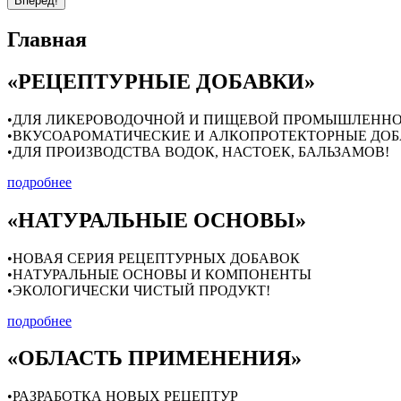
Вперед!
Главная
«РЕЦЕПТУРНЫЕ ДОБАВКИ»
•ДЛЯ ЛИКЕРОВОДОЧНОЙ И ПИЩЕВОЙ ПРОМЫШЛЕНН
•ВКУСОАРОМАТИЧЕСКИЕ И АЛКОПРОТЕКТОРНЫЕ ДО
•ДЛЯ ПРОИЗВОДСТВА ВОДОК, НАСТОЕК, БАЛЬЗАМОВ!
подробнее
«НАТУРАЛЬНЫЕ ОСНОВЫ»
•НОВАЯ СЕРИЯ РЕЦЕПТУРНЫХ ДОБАВОК
•НАТУРАЛЬНЫЕ ОСНОВЫ И КОМПОНЕНТЫ
•ЭКОЛОГИЧЕСКИ ЧИСТЫЙ ПРОДУКТ!
подробнее
«ОБЛАСТЬ ПРИМЕНЕНИЯ»
•РАЗРАБОТКА НОВЫХ РЕЦЕПТУР